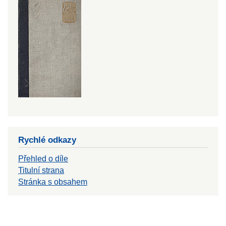
Rychlé odkazy
Přehled o díle
Titulní strana
Stránka s obsahem