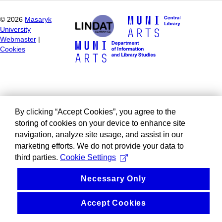
©
2026
Masaryk
University
Webmaster
|
Cookies
By clicking “Accept Cookies”, you agree to the
storing of cookies on your device to enhance site
navigation, analyze site usage, and assist in our
marketing efforts. We do not provide your data to
third parties.
Cookie Settings
Necessary Only
Accept Cookies