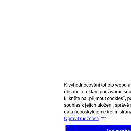
K vyhodnocování tohoto webu a 
obsahu a reklam používáme sou
klikněte na „přijmout cookies", 
souhlas k jejich uložení, správě
data neposkytujeme třetím stran
Upravit možnosti