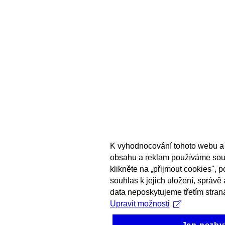
K vyhodnocování tohoto webu a 
obsahu a reklam používáme sou
klikněte na „přijmout cookies", 
souhlas k jejich uložení, správě
data neposkytujeme třetím stran
Upravit možnosti