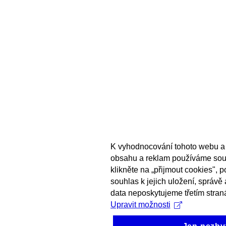
K vyhodnocování tohoto webu a 
obsahu a reklam používáme sou
klikněte na „přijmout cookies", 
souhlas k jejich uložení, správě
data neposkytujeme třetím stran
Upravit možnosti