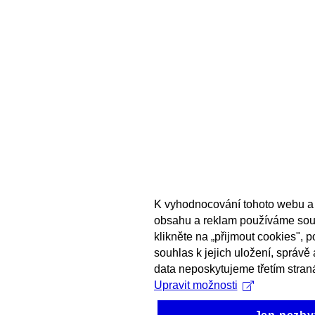
K vyhodnocování tohoto webu a 
obsahu a reklam používáme sou
klikněte na „přijmout cookies", 
souhlas k jejich uložení, správě
data neposkytujeme třetím stran
Upravit možnosti