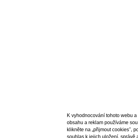
K vyhodnocování tohoto webu a 
obsahu a reklam používáme sou
klikněte na „přijmout cookies", 
souhlas k jejich uložení, správě