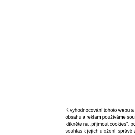
K vyhodnocování tohoto webu a 
obsahu a reklam používáme sou
klikněte na „přijmout cookies", 
souhlas k jejich uložení, správě