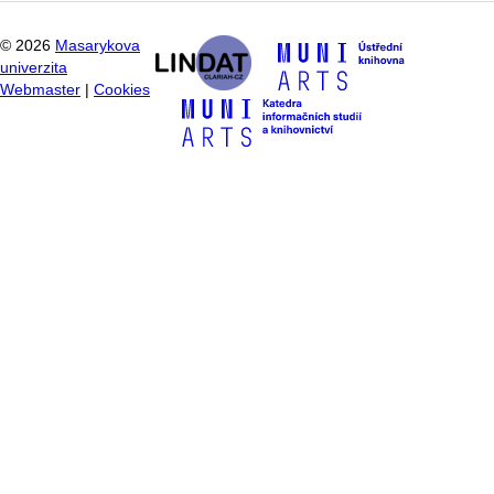
©
2026
Masarykova
univerzita
Webmaster
|
Cookies