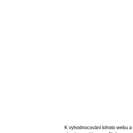
K vyhodnocování tohoto webu a 