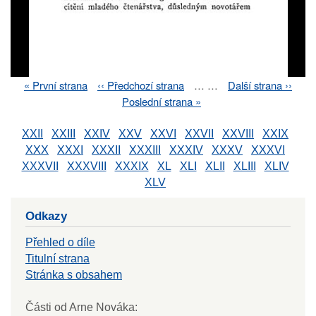
First
« První strana
Previous
‹‹ Předchozí strana
…
…
Next
Další strana ››
Pagination
page
page
page
Last
Poslední strana »
page
XXII
XXIII
XXIV
XXV
XXVI
XXVII
XXVIII
XXIX
XXX
XXXI
XXXII
XXXIII
XXXIV
XXXV
XXXVI
XXXVII
XXXVIII
XXXIX
XL
XLI
XLII
XLIII
XLIV
XLV
Odkazy
Přehled o díle
Titulní strana
Stránka s obsahem
Části od Arne Nováka: