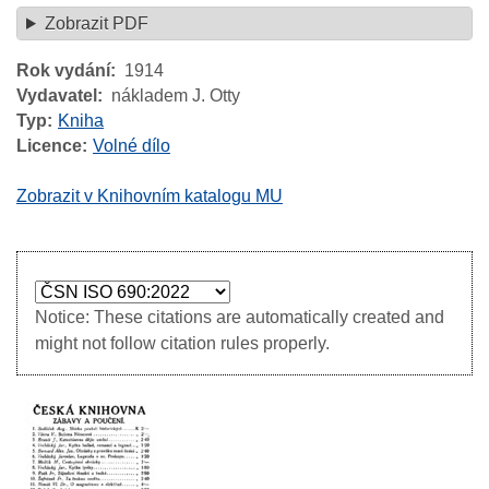
Zobrazit PDF
Rok vydání
1914
Vydavatel
nákladem J. Otty
Typ
Kniha
Licence
Volné dílo
Zobrazit v Knihovním katalogu MU
Notice: These citations are automatically created and
might not follow citation rules properly.
Image