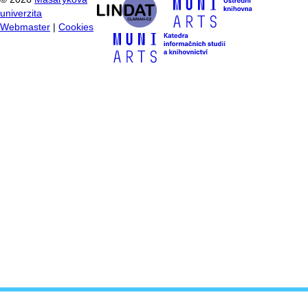
univerzita
Webmaster
|
Cookies