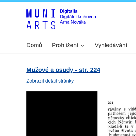
Domů
Prohlížení
Vyhledávání
Mužové a osudy - str. 224
Zobrazit detail stránky