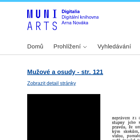
Domů
Prohlížení
Vyhledávání
Mužové a osudy - str. 121
Zobrazit detail stránky