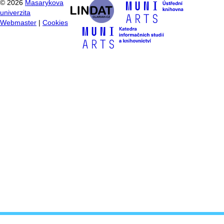
©
2026
Masarykova
univerzita
Webmaster
|
Cookies