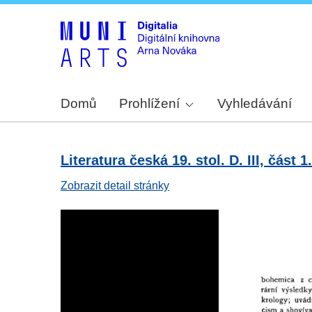
Domů
Prohlížení
Vyhledávání
Literatura česká 19. stol. D. III, část 1.
Zobrazit detail stránky