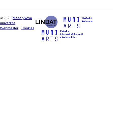
©
2026
Masarykova
univerzita
Webmaster
|
Cookies