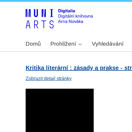
Domů
Prohlížení
Vyhledávání
Kritika literární : zásady a prakse - str
Zobrazit detail stránky