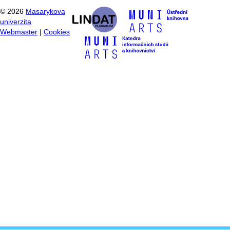
©
2026
Masarykova
univerzita
Webmaster
|
Cookies