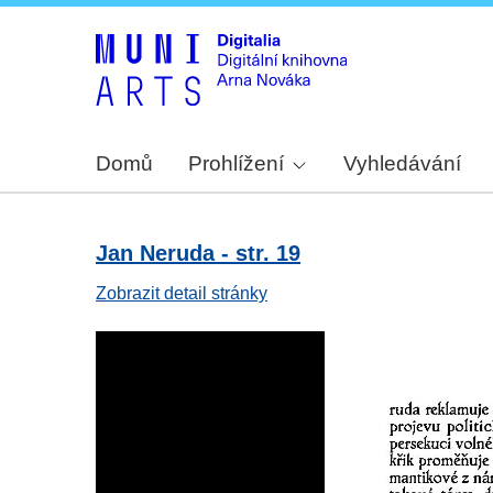
Domů
Prohlížení
Vyhledávání
Jan Neruda - str. 19
Zobrazit detail stránky