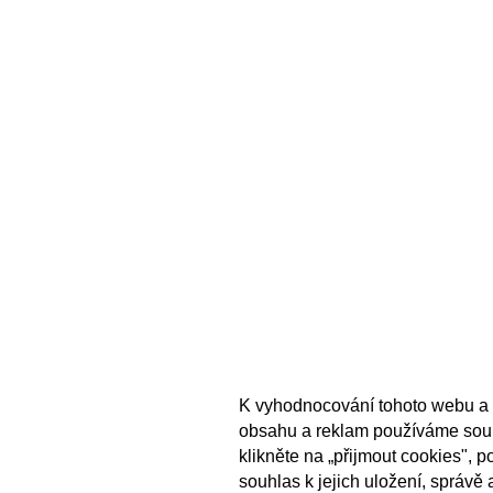
K vyhodnocování tohoto webu a 
obsahu a reklam používáme sou
klikněte na „přijmout cookies", 
souhlas k jejich uložení, správě