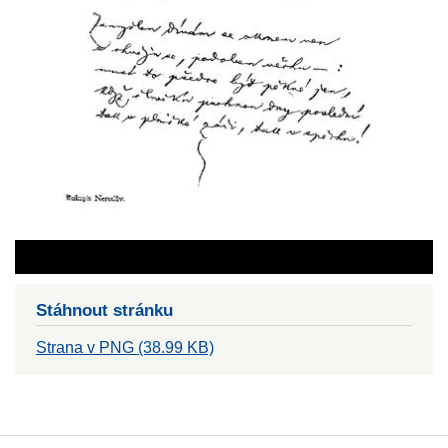
Stáhnout stránku
Strana v PNG (38.99 KB)