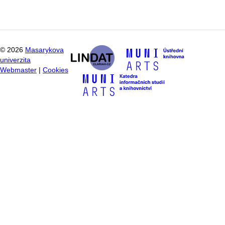
©
2026
Masarykova
univerzita
Webmaster
|
Cookies