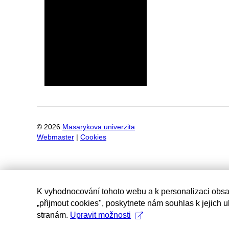
©
2026
Masarykova univerzita
Webmaster
|
Cookies
K vyhodnocování tohoto webu a k personalizaci obsa
„přijmout cookies", poskytnete nám souhlas k jejich 
stranám.
Upravit možnosti