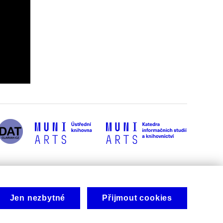
Jen nezbytné
Přijmout cookies