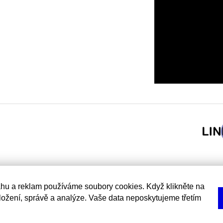
hu a reklam používáme soubory cookies. Když klikněte na
uložení, správě a analýze. Vaše data neposkytujeme třetím