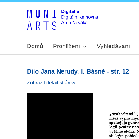
Domů
Prohlížení
Vyhledávání
Dílo Jana Nerudy, I. Básně - str. 12
Zobrazit detail stránky