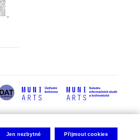
Jen nezbytné
Přijmout cookies