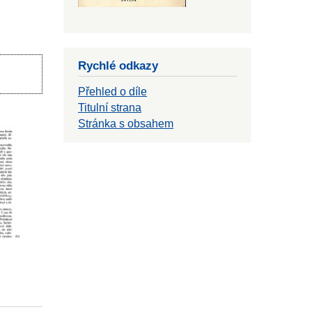
Rychlé odkazy
Přehled o díle
Titulní strana
Stránka s obsahem