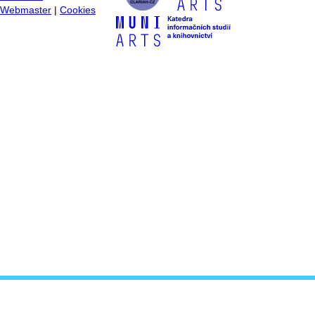
Webmaster
|
Cookies