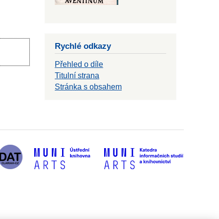
Rychlé odkazy
Přehled o díle
Titulní strana
Stránka s obsahem