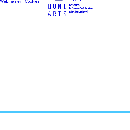
Webmaster
|
Cookies