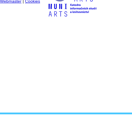
Webmaster
|
Cookies