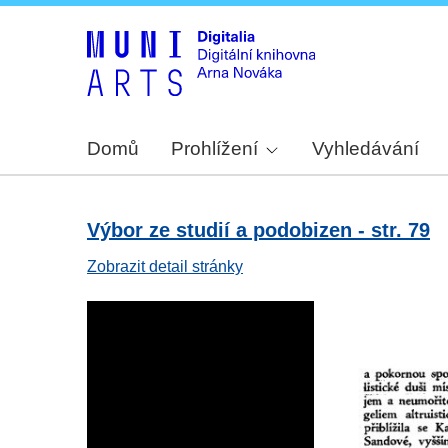
Domů
Prohlížení
Vyhledávání
Výbor ze studií a podobizen - str. 79
Zobrazit detail stránky