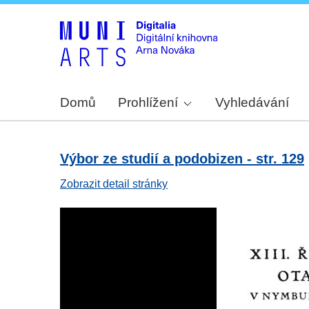
Domů
Prohlížení
Vyhledávání
Výbor ze studií a podobizen - str. 129
Zobrazit detail stránky