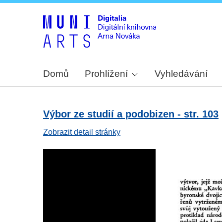
Domů
Prohlížení
Vyhledávání
Výbor ze studií a podobizen - str. 103
Zobrazit detail stránky