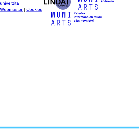
univerzita
Webmaster
|
Cookies