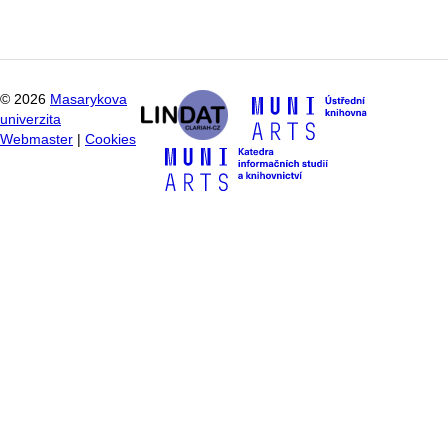
©
2026
Masarykova
univerzita
Webmaster
|
Cookies