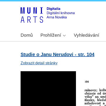
Domů
Prohlížení
Vyhledávání
Studie o Janu Nerudovi - str. 104
Zobrazit detail stránky