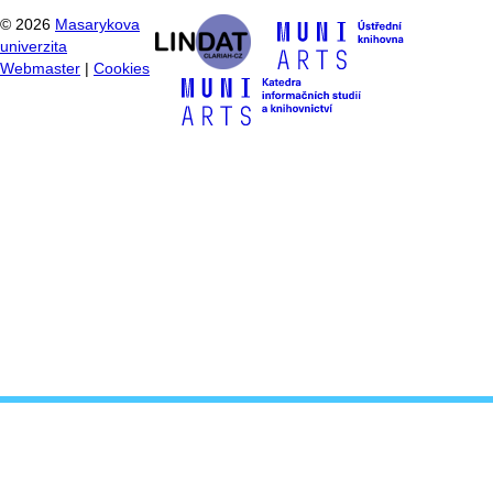
©
2026
Masarykova
univerzita
Webmaster
|
Cookies