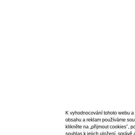
K vyhodnocování tohoto webu a 
obsahu a reklam používáme sou
klikněte na „přijmout cookies", 
souhlas k jejich uložení, správě