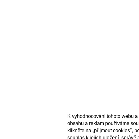
K vyhodnocování tohoto webu a 
obsahu a reklam používáme sou
klikněte na „přijmout cookies", 
souhlas k jejich uložení, správě