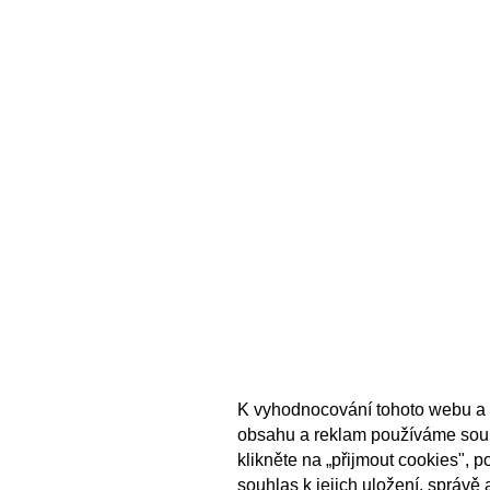
K vyhodnocování tohoto webu a 
obsahu a reklam používáme sou
klikněte na „přijmout cookies", 
souhlas k jejich uložení, správě