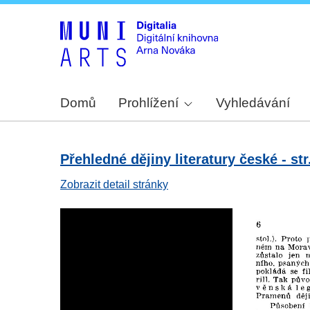
Domů
Prohlížení
Vyhledávání
Přehledné dějiny literatury české - str
Zobrazit detail stránky