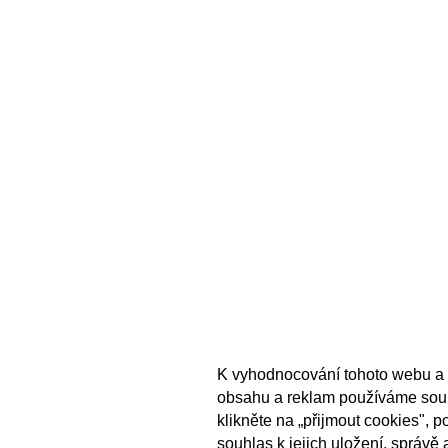
K vyhodnocování tohoto webu a 
obsahu a reklam používáme sou
klikněte na „přijmout cookies", 
souhlas k jejich uložení, správě