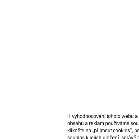
K vyhodnocování tohoto webu a 
obsahu a reklam používáme sou
klikněte na „přijmout cookies", 
souhlas k jejich uložení, správě