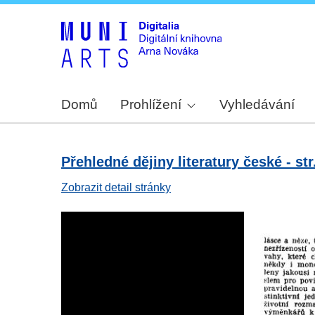
Domů
Prohlížení
Vyhledávání
Přehledné dějiny literatury české - str
Zobrazit detail stránky