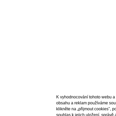
K vyhodnocování tohoto webu a 
obsahu a reklam používáme sou
klikněte na „přijmout cookies", 
souhlas k jejich uložení, správě