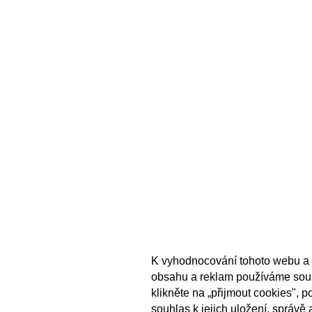
K vyhodnocování tohoto webu a 
obsahu a reklam používáme sou
klikněte na „přijmout cookies", 
souhlas k jejich uložení, správě