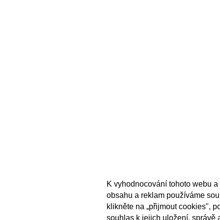
K vyhodnocování tohoto webu a 
obsahu a reklam používáme sou
klikněte na „přijmout cookies", 
souhlas k jejich uložení, správě