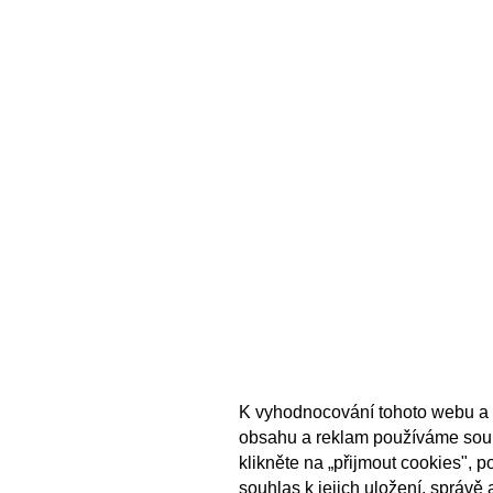
K vyhodnocování tohoto webu a 
obsahu a reklam používáme sou
klikněte na „přijmout cookies", 
souhlas k jejich uložení, správě