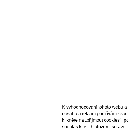
K vyhodnocování tohoto webu a 
obsahu a reklam používáme sou
klikněte na „přijmout cookies", 
souhlas k jejich uložení, správě