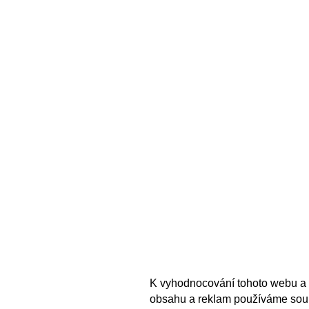
K vyhodnocování tohoto webu a 
obsahu a reklam používáme sou