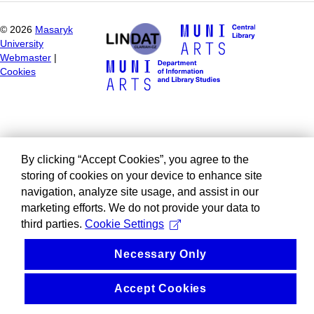
©
2026
Masaryk
University
Webmaster
|
Cookies
By clicking “Accept Cookies”, you agree to the
storing of cookies on your device to enhance site
navigation, analyze site usage, and assist in our
marketing efforts. We do not provide your data to
third parties.
Cookie Settings
Necessary Only
Accept Cookies